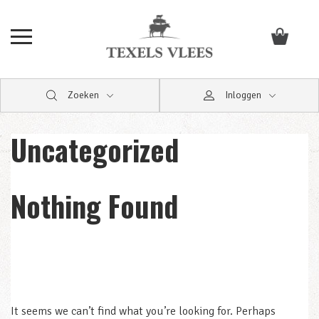
Zoeken
Inloggen
Uncategorized
Nothing Found
It seems we can’t find what you’re looking for. Perhaps