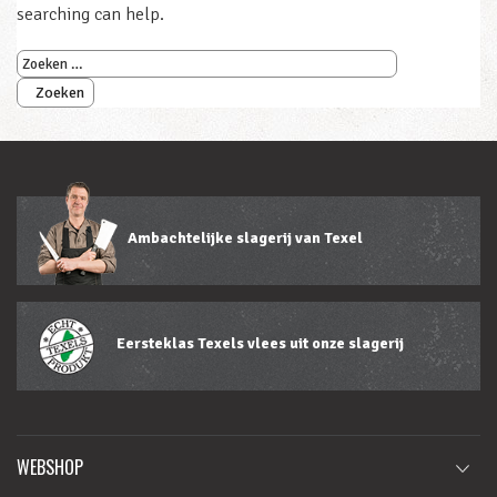
searching can help.
Zoeken
naar:
Ambachtelijke slagerij van Texel
Eersteklas Texels vlees uit onze slagerij
WEBSHOP