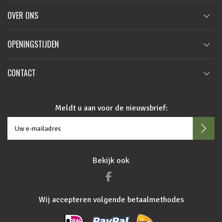
OVER ONS
OPENINGSTIJDEN
CONTACT
Meldt u aan voor de nieuwsbrief:
Bekijk ook
Wij accepteren volgende betaalmethodes