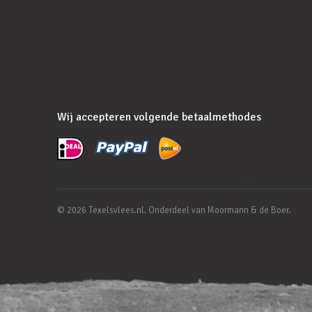
Wij accepteren volgende betaalmethodes
© 2026 Texelsvlees.nl. Onderdeel van Moormann & de Boer.