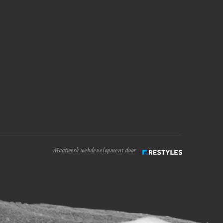
Maatwerk webdevelopment door