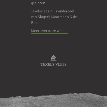
gesloten
Texelsvlees.nl is onderdeel
van
Slagerij Moormann & de
Boer
Meer over onze winkel