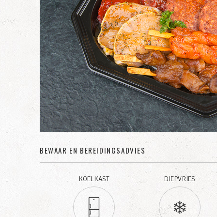
BEWAAR EN BEREIDINGSADVIES
KOELKAST
DIEPVRIES