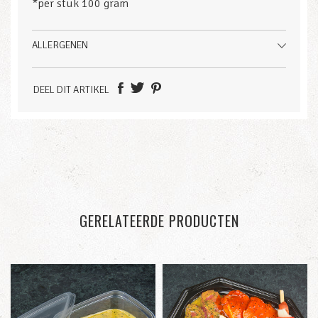
*
per stuk 100 gram
ALLERGENEN
DEEL DIT ARTIKEL
GERELATEERDE PRODUCTEN