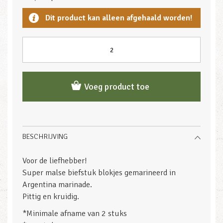
Dit product kan alleen afgehaald worden!
Voeg product toe
BESCHRIJVING
Voor de liefhebber!
Super malse biefstuk blokjes gemarineerd in
Argentina marinade.
Pittig en kruidig.
*Minimale afname van 2 stuks