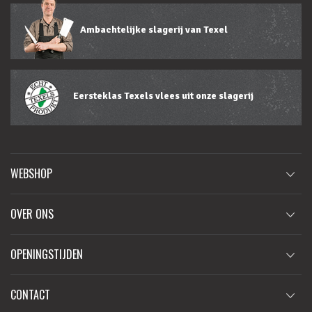
Ambachtelijke slagerij van Texel
Eersteklas Texels vlees uit onze slagerij
WEBSHOP
OVER ONS
OPENINGSTIJDEN
CONTACT