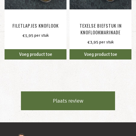
FILETLAPJES KNOFLOOK
TEXELSE BIEFSTUK IN
KNOFLOOKMARINADE
per stuk
€
1,95
per stuk
€
3,95
Voeg product toe
Voeg product toe
Plaats review