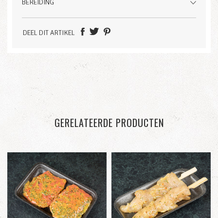
BEREIDING
DEEL DIT ARTIKEL
GERELATEERDE PRODUCTEN