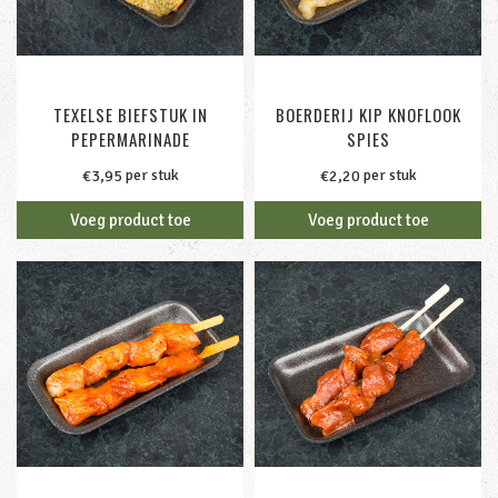
TEXELSE BIEFSTUK IN
BOERDERIJ KIP KNOFLOOK
PEPERMARINADE
SPIES
per stuk
per stuk
€
3,95
€
2,20
Voeg product toe
Voeg product toe