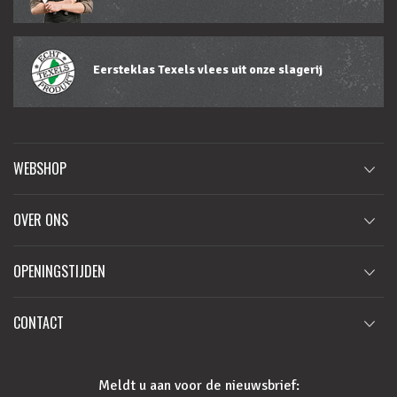
Eersteklas Texels vlees uit onze slagerij
WEBSHOP
OVER ONS
OPENINGSTIJDEN
CONTACT
Meldt u aan voor de nieuwsbrief: