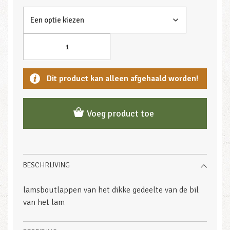
Dit product kan alleen afgehaald worden!
Voeg product toe
BESCHRIJVING
lamsboutlappen van het dikke gedeelte van de bil
van het lam