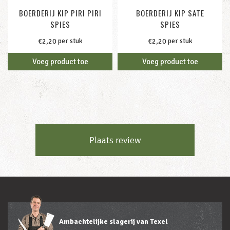
BOERDERIJ KIP PIRI PIRI
BOERDERIJ KIP SATE
SPIES
SPIES
per stuk
per stuk
€
2,20
€
2,20
Voeg product toe
Voeg product toe
Plaats review
Ambachtelijke slagerij van Texel