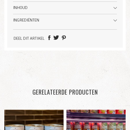
INHOUD
INGREDIËNTEN
DEEL DIT ARTIKEL
GERELATEERDE PRODUCTEN