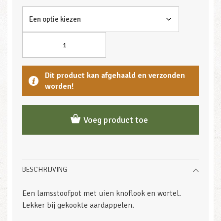
Dit product kan afgehaald en verzonden
worden!
Voeg product toe
BESCHRIJVING
Een lamsstoofpot met uien knoflook en wortel.
Lekker bij gekookte aardappelen.