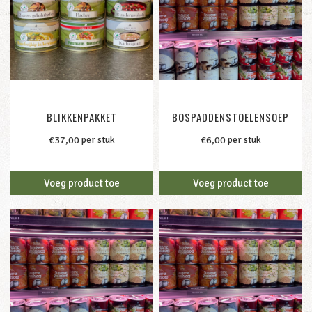
BLIKKENPAKKET
BOSPADDENSTOELENSOEP
per stuk
per stuk
€
37,00
€
6,00
Voeg product toe
Voeg product toe