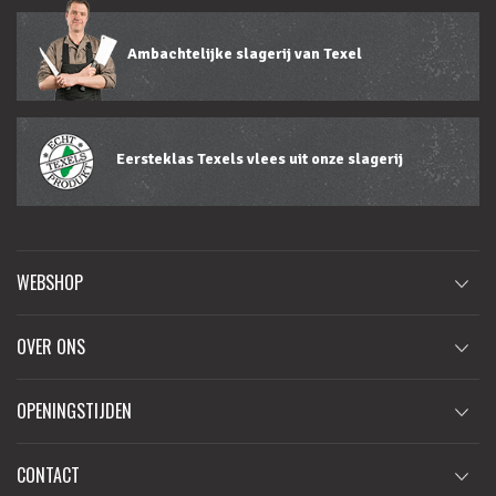
Ambachtelijke slagerij van Texel
Eersteklas Texels vlees uit onze slagerij
WEBSHOP
OVER ONS
OPENINGSTIJDEN
CONTACT