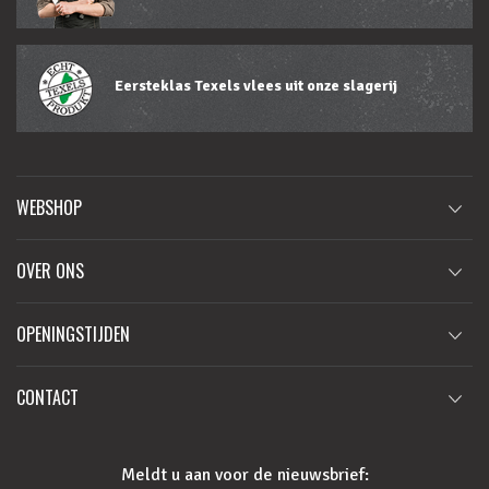
Eersteklas Texels vlees uit onze slagerij
WEBSHOP
OVER ONS
OPENINGSTIJDEN
CONTACT
Meldt u aan voor de nieuwsbrief: