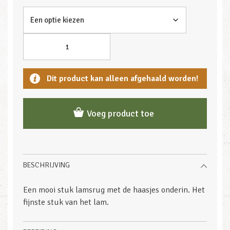
Dit product kan alleen afgehaald worden!
Voeg product toe
BESCHRIJVING
Een mooi stuk lamsrug met de haasjes onderin. Het
fijnste stuk van het lam.