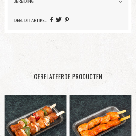
BEREIDING
DEEL DIT ARTIKEL
GERELATEERDE PRODUCTEN