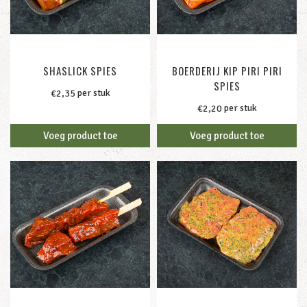
SHASLICK SPIES
BOERDERIJ KIP PIRI PIRI
SPIES
per stuk
€
2,35
per stuk
€
2,20
Voeg product toe
Voeg product toe