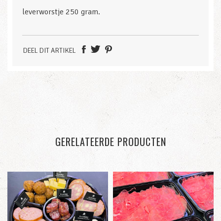
leverworstje 250 gram.
DEEL DIT ARTIKEL
GERELATEERDE PRODUCTEN