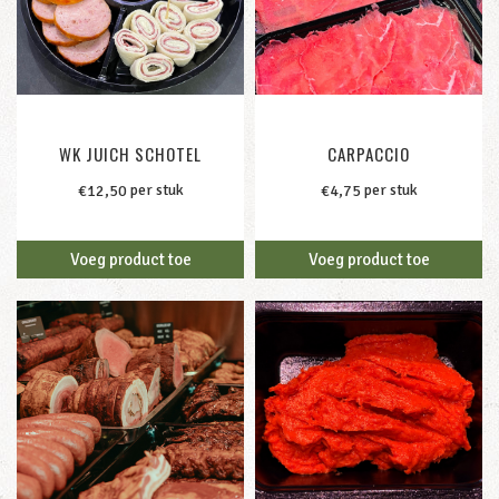
WK JUICH SCHOTEL
CARPACCIO
per stuk
per stuk
€
12,50
€
4,75
Voeg product toe
Voeg product toe