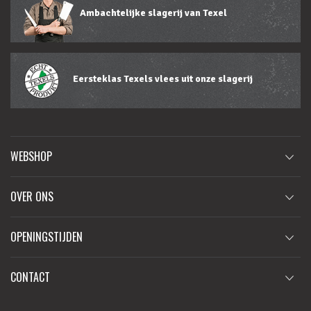
Ambachtelijke slagerij van Texel
Eersteklas Texels vlees uit onze slagerij
WEBSHOP
OVER ONS
OPENINGSTIJDEN
CONTACT