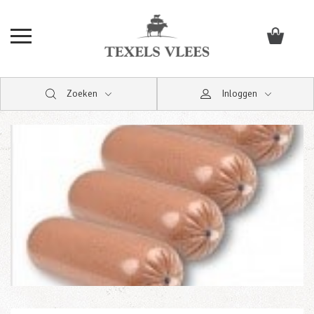
Zoeken
Inloggen