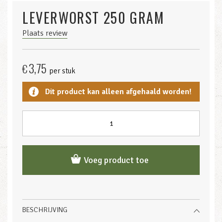
LEVERWORST 250 GRAM
Plaats review
3,75
€
per stuk
Dit product kan alleen afgehaald worden!
Voeg product toe
BESCHRIJVING