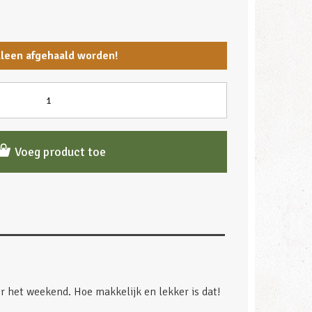
lleen afgehaald worden!
Voeg product toe
r het weekend. Hoe makkelijk en lekker is dat!