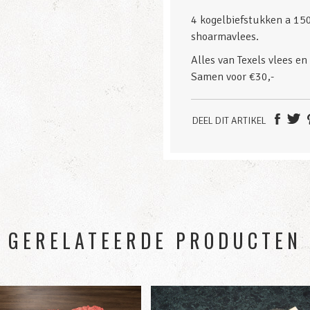
4 kogelbiefstukken a 15
shoarmavlees.
Alles van Texels vlees en 
Samen voor €30,-
DEEL DIT ARTIKEL
GERELATEERDE PRODUCTEN