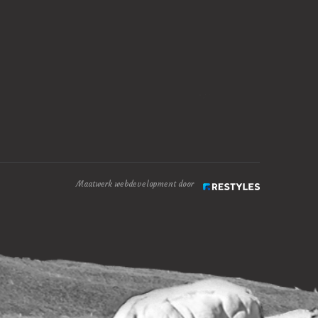
Maatwerk webdevelopment door