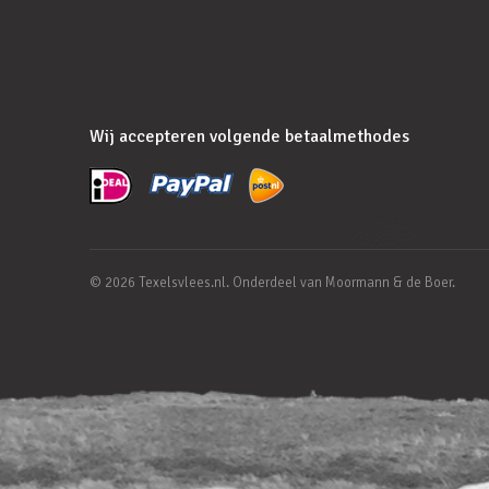
Wij accepteren volgende betaalmethodes
© 2026 Texelsvlees.nl. Onderdeel van Moormann & de Boer.