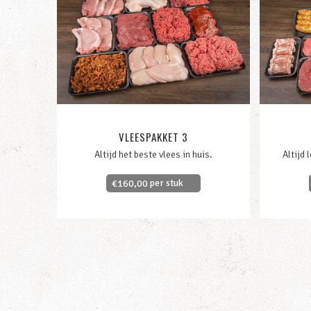
VLEESPAKKET 3
Altijd het beste vlees in huis.
Altijd 
per stuk
€
160,00