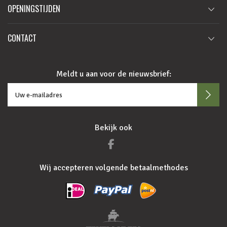
OPENINGSTIJDEN
CONTACT
Meldt u aan voor de nieuwsbrief:
Bekijk ook
Wij accepteren volgende betaalmethodes