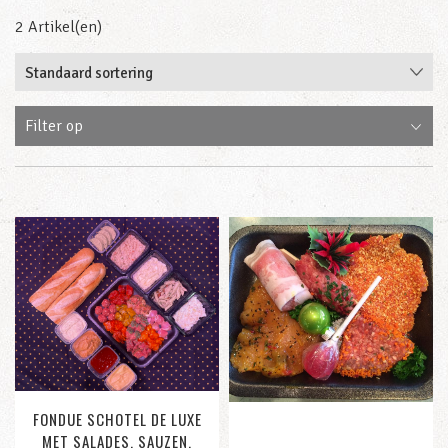
2 Artikel(en)
Filter op
FONDUE SCHOTEL DE LUXE
MET SALADES, SAUZEN,