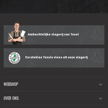
Ambachtelijke slagerij van Texel
Eersteklas Texels vlees uit onze slagerij
WEBSHOP
OVER ONS