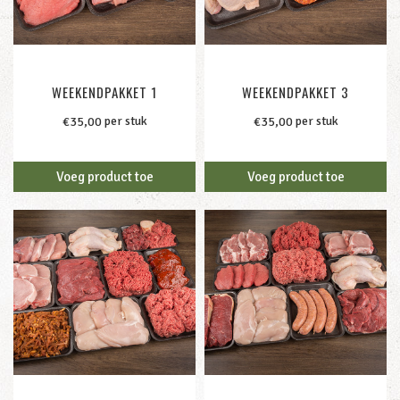
WEEKENDPAKKET 1
WEEKENDPAKKET 3
per stuk
per stuk
€
35,00
€
35,00
Voeg product toe
Voeg product toe