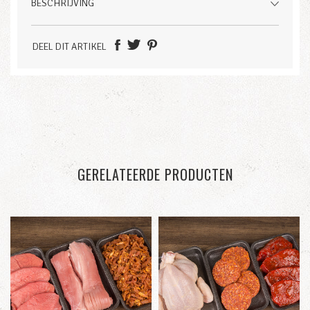
BESCHRIJVING
DEEL DIT ARTIKEL
GERELATEERDE PRODUCTEN