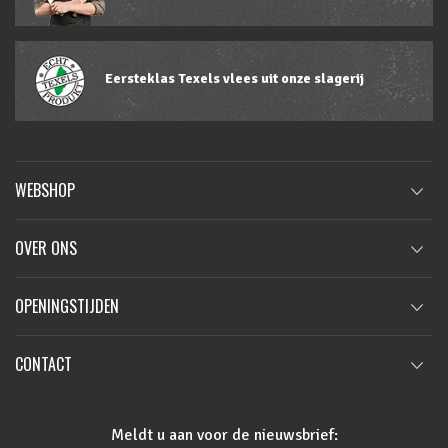
Eersteklas Texels vlees uit onze slagerij
WEBSHOP
OVER ONS
OPENINGSTIJDEN
CONTACT
Meldt u aan voor de nieuwsbrief: