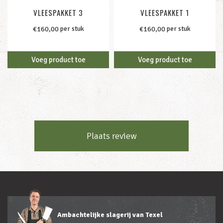
VLEESPAKKET 3
VLEESPAKKET 1
per stuk
per stuk
€
160,00
€
160,00
Voeg product toe
Voeg product toe
Plaats review
Ambachtelijke slagerij van Texel