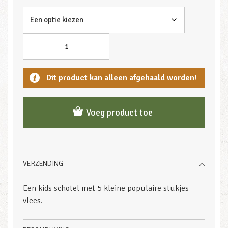
Dit product kan alleen afgehaald worden!
Voeg product toe
VERZENDING
Een kids schotel met 5 kleine populaire stukjes
vlees.