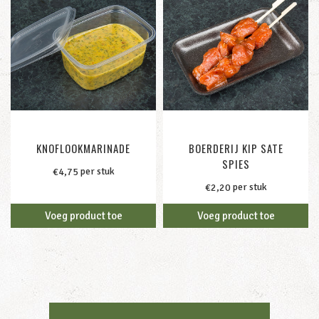
KNOFLOOKMARINADE
BOERDERIJ KIP SATE
SPIES
per stuk
€
4,75
per stuk
€
2,20
Voeg product toe
Voeg product toe