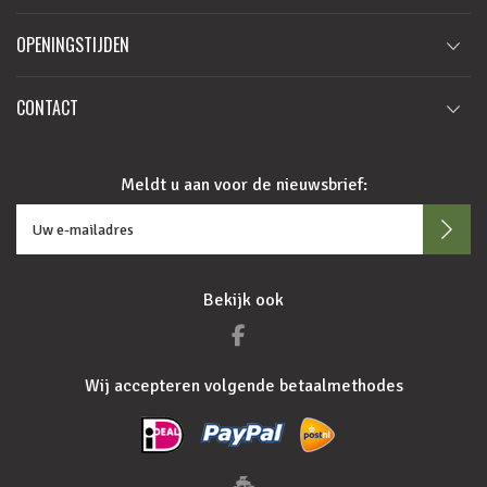
OPENINGSTIJDEN
CONTACT
Meldt u aan voor de nieuwsbrief:
Bekijk ook
Wij accepteren volgende betaalmethodes