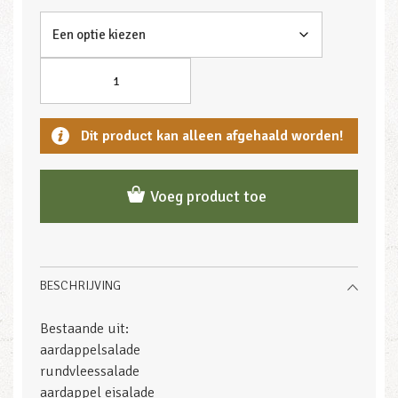
Dit product kan alleen afgehaald worden!
Voeg product toe
BESCHRIJVING
Bestaande uit:
aardappelsalade
rundvleessalade
aardappel eisalade