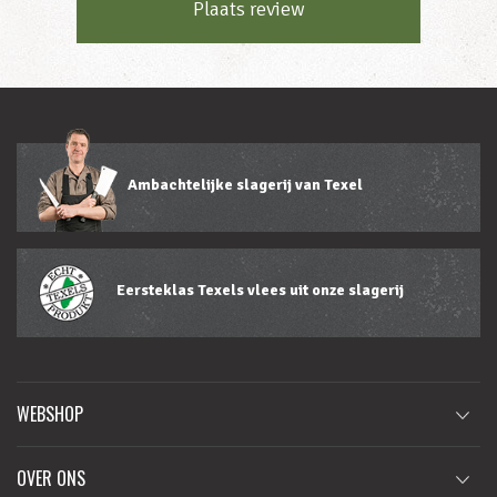
Plaats review
Ambachtelijke slagerij van Texel
Eersteklas Texels vlees uit onze slagerij
WEBSHOP
OVER ONS