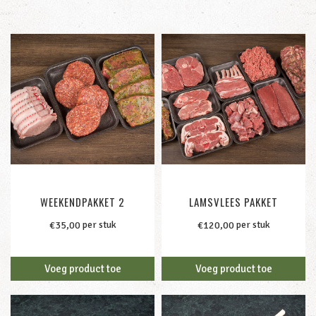
WEEKENDPAKKET 2
LAMSVLEES PAKKET
per stuk
per stuk
€
35,00
€
120,00
Voeg product toe
Voeg product toe