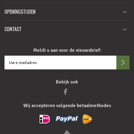
OPENINGSTIJDEN
CONTACT
Meldt u aan voor de nieuwsbrief:
Bekijk ook
Wij accepteren volgende betaalmethodes