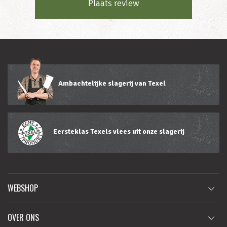
Plaats review
Ambachtelijke slagerij van Texel
Eersteklas Texels vlees uit onze slagerij
WEBSHOP
OVER ONS