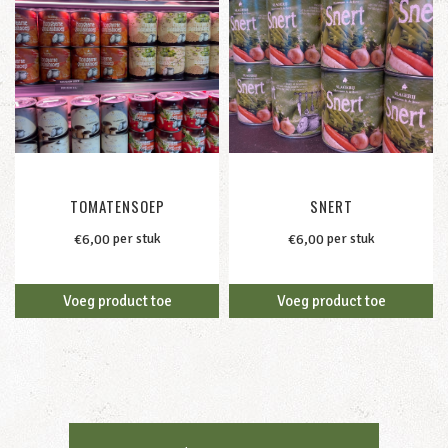
TOMATENSOEP
SNERT
per stuk
per stuk
€
6,00
€
6,00
Voeg product toe
Voeg product toe