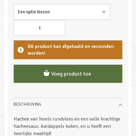
Dit product kan afgehaald en verzonden
worden!
Voeg product toe
BESCHRIJVING
Hachee van Texels rundvlees en een volle krachtige
hacheesaus. Aardappels koken, en u heeft een
heerlijke maaltijd!