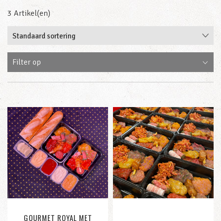
3 Artikel(en)
Filter op
GOURMET ROYAL MET