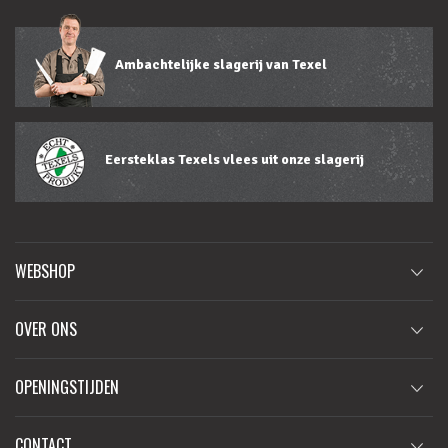
Ambachtelijke slagerij van Texel
Eersteklas Texels vlees uit onze slagerij
WEBSHOP
OVER ONS
OPENINGSTIJDEN
CONTACT