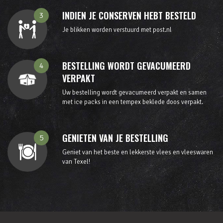
INDIEN JE CONSERVEN HEBT BESTELD
3
Je blikken worden verstuurd met post.nl
BESTELLING WORDT GEVACUMEERD
4
VERPAKT
Uw bestelling wordt gevacumeerd verpakt en samen
met ice packs in een tempex beklede doos verpakt.
GENIETEN VAN JE BESTELLING
5
Geniet van het beste en lekkerste vlees en vleeswaren
van Texel!