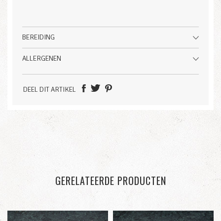
BEREIDING
ALLERGENEN
DEEL DIT ARTIKEL
GERELATEERDE PRODUCTEN