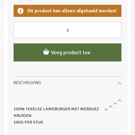
Dit product kan alleen afgehaald worden!
Voeg product toe
BESCHRIJVING
100% TEXELSE LAMSBURGER MET MERGUEZ
KRUIDEN
100G PER STUK