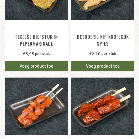
TEXELSE BIEFSTUK IN
BOERDERIJ KIP KNOFLOOK
PEPERMARINADE
SPIES
per stuk
per stuk
€
3,95
€
2,20
Voeg product toe
Voeg product toe