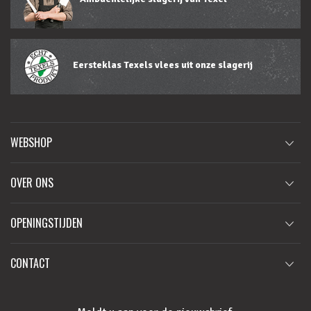
Eersteklas Texels vlees uit onze slagerij
WEBSHOP
OVER ONS
OPENINGSTIJDEN
CONTACT