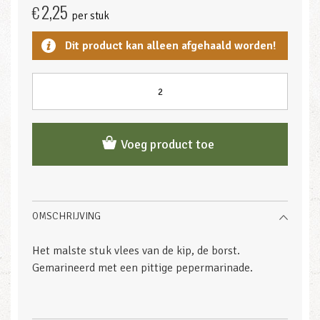
2,25
€
per stuk
Dit product kan alleen afgehaald worden!
Voeg product toe
OMSCHRIJVING
Het malste stuk vlees van de kip, de borst.
Gemarineerd met een pittige pepermarinade.