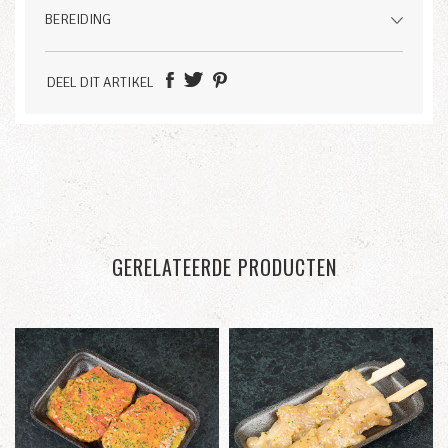
BEREIDING
DEEL DIT ARTIKEL
GERELATEERDE PRODUCTEN