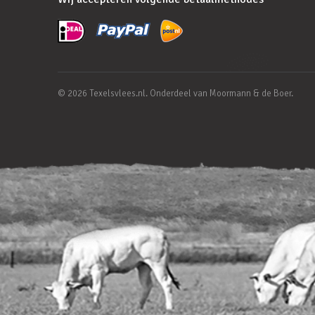
© 2026 Texelsvlees.nl. Onderdeel van Moormann & de Boer.