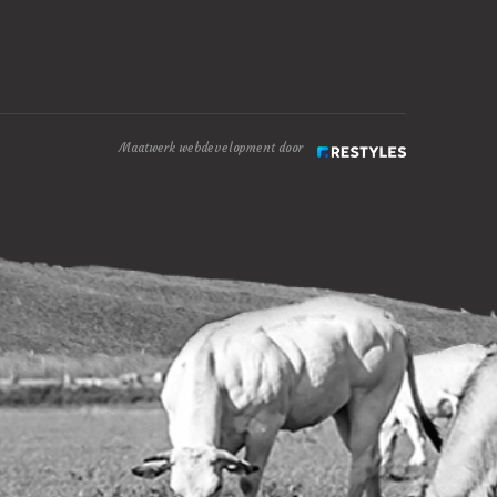
Maatwerk webdevelopment door