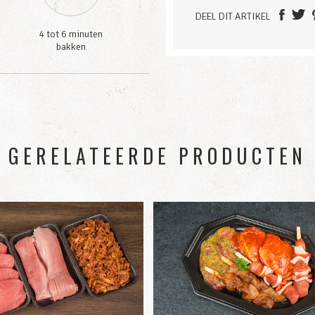
DEEL DIT ARTIKEL
4 tot 6 minuten
bakken
GERELATEERDE PRODUCTEN