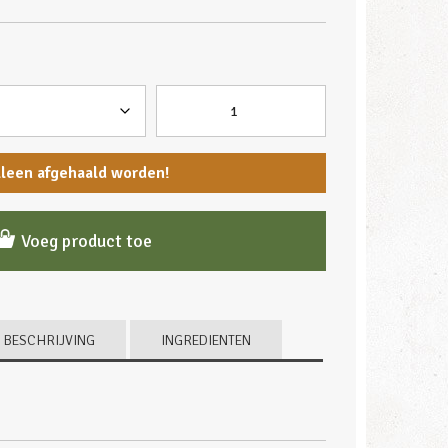
lleen afgehaald worden!
Voeg product toe
BESCHRIJVING
INGREDIENTEN