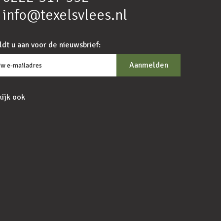
info@texelsvlees.nl
dt u aan voor de nieuwsbrief:
ijk ook