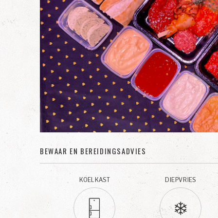
BEWAAR EN BEREIDINGSADVIES
KOELKAST
DIEPVRIES