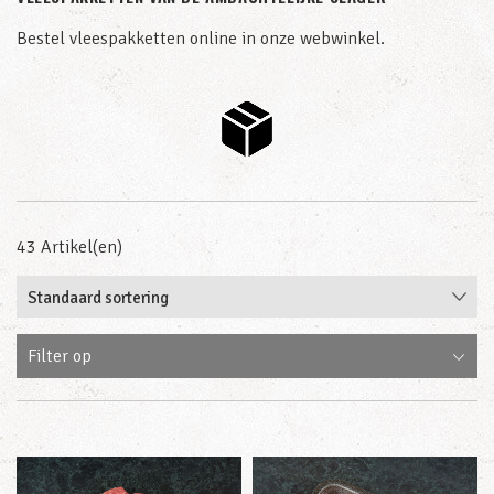
Bestel vleespakketten online in onze webwinkel.
43 Artikel(en)
Filter op