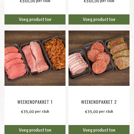
per stuk
per stuk
€
160,00
€
160,00
Voeg product toe
Voeg product toe
WEEKENDPAKKET 1
WEEKENDPAKKET 2
per stuk
per stuk
€
35,00
€
35,00
Voeg product toe
Voeg product toe