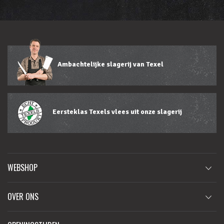
Ambachtelijke slagerij van Texel
Eersteklas Texels vlees uit onze slagerij
WEBSHOP
OVER ONS