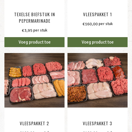
TEXELSE BIEFSTUK IN
VLEESPAKKET 1
PEPERMARINADE
per stuk
€
160,00
per stuk
€
3,95
Voeg product toe
Voeg product toe
VLEESPAKKET 2
VLEESPAKKET 3