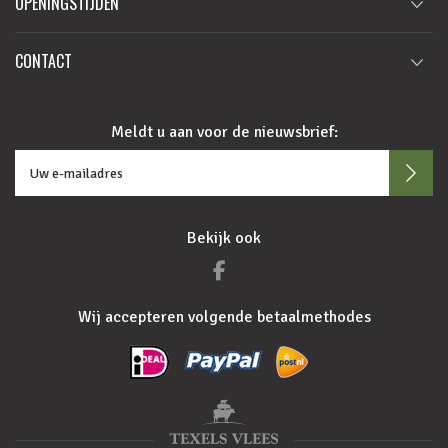
OPENINGSTIJDEN
CONTACT
Meldt u aan voor de nieuwsbrief:
Bekijk ook
Wij accepteren volgende betaalmethodes