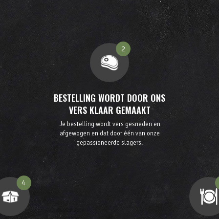
2
BESTELLING WORDT DOOR ONS
VERS KLAAR GEMAAKT
Je bestelling wordt vers gesneden en
afgewogen en dat door één van onze
gepassioneerde slagers.
4