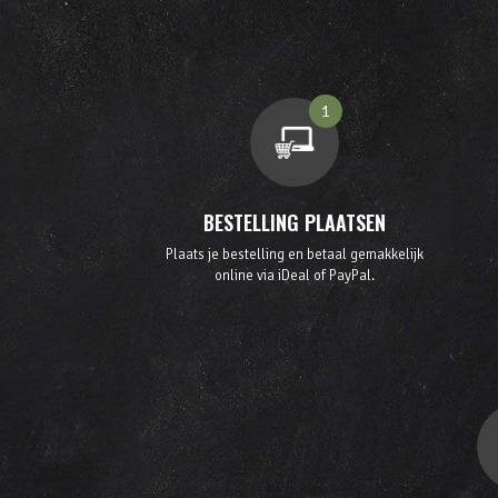
1
BESTELLING PLAATSEN
Plaats je bestelling en betaal gemakkelijk
online via iDeal of PayPal.