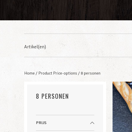
Artikel(en)
Home
/ Product Price-options / 8 personen
8 PERSONEN
PRIJS