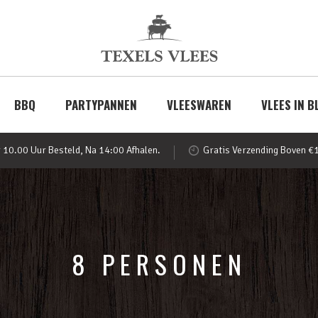
BBQ
PARTYPANNEN
VLEESWAREN
VLEES IN B
 10.00 Uur Besteld, Na 14:00 Afhalen.
Gratis Verzending Boven €
8 PERSONEN